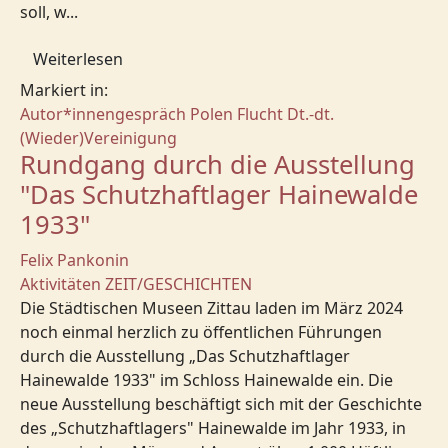
soll, w...
Weiterlesen
Markiert in:
Autor*innengespräch
Polen
Flucht
Dt.-dt.
(Wieder)Vereinigung
Rundgang durch die Ausstellung
"Das Schutzhaftlager Hainewalde
1933"
Felix Pankonin
Aktivitäten
ZEIT/GESCHICHTEN
Die Städtischen Museen Zittau laden im März 2024
noch einmal herzlich zu öffentlichen Führungen
durch die Ausstellung „Das Schutzhaftlager
Hainewalde 1933" im Schloss Hainewalde ein. Die
neue Ausstellung beschäftigt sich mit der Geschichte
des „Schutzhaftlagers" Hainewalde im Jahr 1933, in