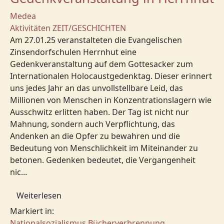
Medea
Aktivitäten
ZEIT/GESCHICHTEN
Am 27.01.25 veranstalteten die Evangelischen
Zinsendorfschulen Herrnhut eine
Gedenkveranstaltung auf dem Gottesacker zum
Internationalen Holocaustgedenktag. Dieser erinnert
uns jedes Jahr an das unvollstellbare Leid, das
Millionen von Menschen in Konzentrationslagern wie
Ausschwitz erlitten haben. Der Tag ist nicht nur
Mahnung, sondern auch Verpflichtung, das
Andenken an die Opfer zu bewahren und die
Bedeutung von Menschlichkeit im Miteinander zu
betonen. Gedenken bedeutet, die Vergangenheit
nic...
Weiterlesen
Markiert in:
Nationalsozialismus
Bücherverbrennung