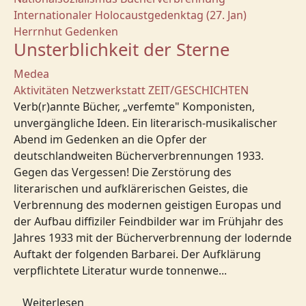
Internationaler Holocaustgedenktag (27. Jan)
Herrnhut
Gedenken
Unsterblichkeit der Sterne
Medea
Aktivitäten
Netzwerkstatt
ZEIT/GESCHICHTEN
Verb(r)annte Bücher, „verfemte" Komponisten,
unvergängliche Ideen. Ein literarisch-musikalischer
Abend im Gedenken an die Opfer der
deutschlandweiten Bücherverbrennungen 1933.
Gegen das Vergessen! Die Zerstörung des
literarischen und aufklärerischen Geistes, die
Verbrennung des modernen geistigen Europas und
der Aufbau diffiziler Feindbilder war im Frühjahr des
Jahres 1933 mit der Bücherverbrennung der lodernde
Auftakt der folgenden Barbarei. Der Aufklärung
verpflichtete Literatur wurde tonnenwe...
Weiterlesen