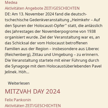
Medea
Aktivitäten
Angebote
ZEIT/GESCHICHTEN
DE: Am 13. November 2024 fand die deutsch-
tschechische Gedenkveranstaltung „Heimkehr – Auf
den Spuren der Holocaust-Opfer" statt, die anlässlich
des Jahrestages der Novemberpogrome von 1938
organisiert wurde. Ziel der Veranstaltung war es, an
das Schicksal der vom Holocaust betroffenen
Familien aus der Region – insbesondere aus Liberec
(Reichenberg), Zittau und Umgebung – zu erinnern.
Die Veranstaltung startete mit einer Führung durch
die Synagoge mit dem Holocaustüberlebenden Pavel
Jelinek. Höh...
Weiterlesen
MITZVAH DAY 2024
Felix Pankonin
Aktivitäten
ZEIT/GESCHICHTEN