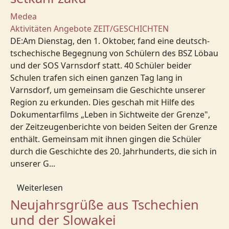
Medea
Aktivitäten
Angebote
ZEIT/GESCHICHTEN
DE:Am Dienstag, den 1. Oktober, fand eine deutsch-
tschechische Begegnung von Schülern des BSZ Löbau
und der SOS Varnsdorf statt. 40 Schüler beider
Schulen trafen sich einen ganzen Tag lang in
Varnsdorf, um gemeinsam die Geschichte unserer
Region zu erkunden. Dies geschah mit Hilfe des
Dokumentarfilms „Leben in Sichtweite der Grenze",
der Zeitzeugenberichte von beiden Seiten der Grenze
enthält. Gemeinsam mit ihnen gingen die Schüler
durch die Geschichte des 20. Jahrhunderts, die sich in
unserer G...
Weiterlesen
Neujahrsgrüße aus Tschechien
und der Slowakei