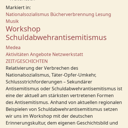
Markiert in:
Nationalsozialismus
Bücherverbrennung
Lesung
Musik
Workshop
Schuldabwehrantisemitismus
Medea
Aktivitäten
Angebote
Netzwerkstatt
ZEIT/GESCHICHTEN
Relativierung der Verbrechen des
Nationalsozialismus, Täter-Opfer-Umkehr,
Schlussstrichforderungen – Sekundärer
Antisemitismus oder Schuldabwehrantisemitismus ist
eine der aktuell am stärksten vertretenen Formen
des Antisemitismus. Anhand von aktuellen regionalen
Beispielen von Schuldabwehrantisemitismus setzen
wir uns im Workshop mit der deutschen
Erinnerungskultur, dem eigenen Geschichtsbild und