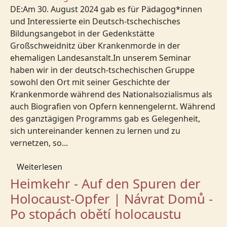
DE:Am 30. August 2024 gab es für Pädagog*innen
und Interessierte ein Deutsch-tschechisches
Bildungsangebot in der Gedenkstätte
Großschweidnitz über Krankenmorde in der
ehemaligen Landesanstalt.In unserem Seminar
haben wir in der deutsch-tschechischen Gruppe
sowohl den Ort mit seiner Geschichte der
Krankenmorde während des Nationalsozialismus als
auch Biografien von Opfern kennengelernt. Während
des ganztägigen Programms gab es Gelegenheit,
sich untereinander kennen zu lernen und zu
vernetzen, so...
Weiterlesen
Heimkehr - Auf den Spuren der
Holocaust-Opfer | Návrat Domů -
Po stopách obětí holocaustu