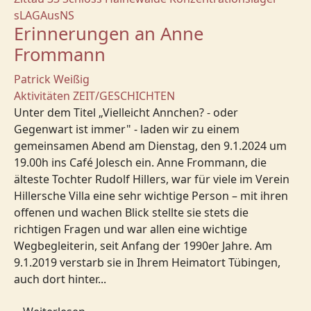
sLAGAusNS
Erinnerungen an Anne
Frommann
Patrick Weißig
Aktivitäten
ZEIT/GESCHICHTEN
Unter dem Titel „Vielleicht Annchen? - oder
Gegenwart ist immer" - laden wir zu einem
gemeinsamen Abend am Dienstag, den 9.1.2024 um
19.00h ins Café Jolesch ein. Anne Frommann, die
älteste Tochter Rudolf Hillers, war für viele im Verein
Hillersche Villa eine sehr wichtige Person – mit ihren
offenen und wachen Blick stellte sie stets die
richtigen Fragen und war allen eine wichtige
Wegbegleiterin, seit Anfang der 1990er Jahre. Am
9.1.2019 verstarb sie in Ihrem Heimatort Tübingen,
auch dort hinter...