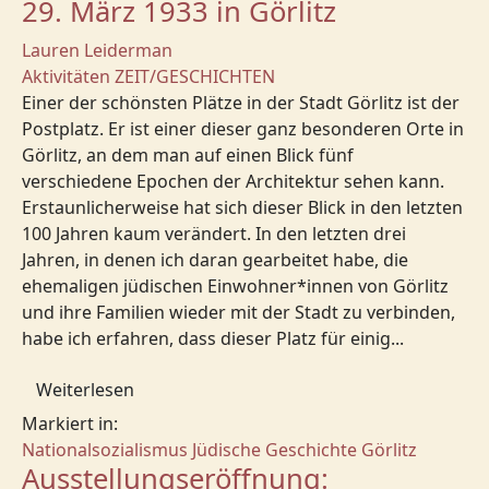
29. März 1933 in Görlitz
Lauren Leiderman
Aktivitäten
ZEIT/GESCHICHTEN
Einer der schönsten Plätze in der Stadt Görlitz ist der
Postplatz. Er ist einer dieser ganz besonderen Orte in
Görlitz, an dem man auf einen Blick fünf
verschiedene Epochen der Architektur sehen kann.
Erstaunlicherweise hat sich dieser Blick in den letzten
100 Jahren kaum verändert. In den letzten drei
Jahren, in denen ich daran gearbeitet habe, die
ehemaligen jüdischen Einwohner*innen von Görlitz
und ihre Familien wieder mit der Stadt zu verbinden,
habe ich erfahren, dass dieser Platz für einig...
Weiterlesen
Markiert in:
Nationalsozialismus
Jüdische Geschichte
Görlitz
Ausstellungseröffnung: