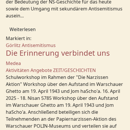
der Bedeutung der NS-Geschichte für das heute
sowie dem Umgang mit sekundärem Antisemitismus
ausein...
Weiterlesen
Markiert in:
Görlitz
Antisemitismus
Die Erinnerung verbindet uns
Medea
Aktivitäten
Angebote
ZEIT/GESCHICHTEN
Schulworkshop im Rahmen der "Die Narzissen
Aktion" Workshop über den Aufstand im Warschauer
Ghetto am 19. April 1943 und Jom haScho'a. 16. April
2025 - 18. Nisan 5785 Workshop über den Aufstand
im Warschauer Ghetto am 19. April 1943 und Jom
haScho'a. Anschließend beteiligen sich die
Teilnehmenden an der Papiernarzissen-Aktion des
Warschauer POLIN-Museums und verteilen sie auf