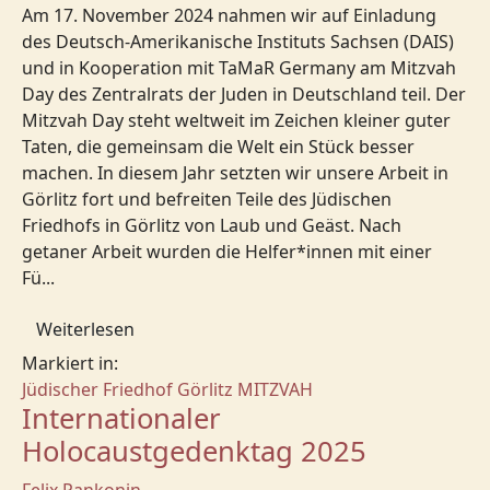
Am 17. November 2024 nahmen wir auf Einladung
des Deutsch-Amerikanische Instituts Sachsen (DAIS)
und in Kooperation mit TaMaR Germany am Mitzvah
Day des Zentralrats der Juden in Deutschland teil. Der
Mitzvah Day steht weltweit im Zeichen kleiner guter
Taten, die gemeinsam die Welt ein Stück besser
machen. In diesem Jahr setzten wir unsere Arbeit in
Görlitz fort und befreiten Teile des Jüdischen
Friedhofs in Görlitz von Laub und Geäst. Nach
getaner Arbeit wurden die Helfer*innen mit einer
Fü...
Weiterlesen
Markiert in:
Jüdischer Friedhof Görlitz
MITZVAH
Internationaler
Holocaustgedenktag 2025