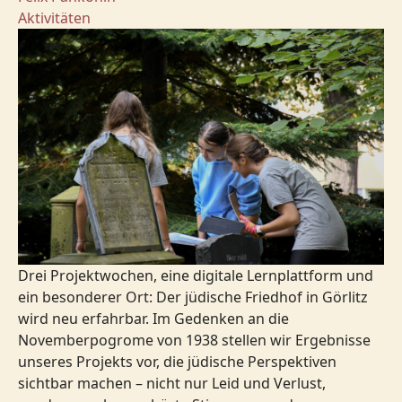
Aktivitäten
Drei Projektwochen, eine digitale Lernplattform und
ein besonderer Ort: Der jüdische Friedhof in Görlitz
wird neu erfahrbar. Im Gedenken an die
Novemberpogrome von 1938 stellen wir Ergebnisse
unseres Projekts vor, die jüdische Perspektiven
sichtbar machen – nicht nur Leid und Verlust,