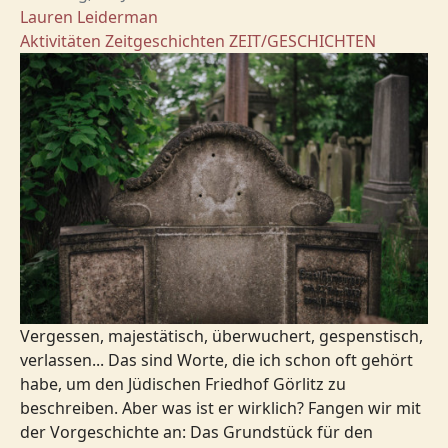
Lauren Leiderman
Aktivitäten
Zeitgeschichten
ZEIT/GESCHICHTEN
Vergessen, majestätisch, überwuchert, gespenstisch,
verlassen... Das sind Worte, die ich schon oft gehört
habe, um den Jüdischen Friedhof Görlitz zu
beschreiben. Aber was ist er wirklich? Fangen wir mit
der Vorgeschichte an: Das Grundstück für den