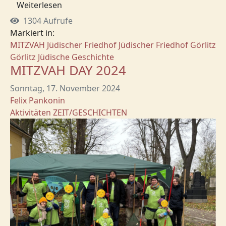
Weiterlesen
1304 Aufrufe
Markiert in:
MITZVAH
Jüdischer Friedhof
Jüdischer Friedhof Görlitz
Görlitz
Jüdische Geschichte
MITZVAH DAY 2024
Sonntag, 17. November 2024
Felix Pankonin
Aktivitäten
ZEIT/GESCHICHTEN