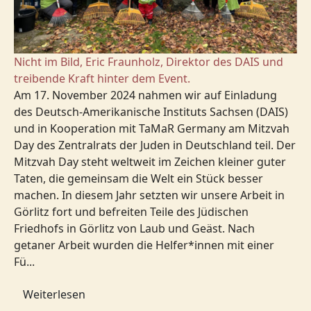
Nicht im Bild, Eric Fraunholz, Direktor des DAIS und
treibende Kraft hinter dem Event.
Am 17. November 2024 nahmen wir auf Einladung
des Deutsch-Amerikanische Instituts Sachsen (DAIS)
und in Kooperation mit TaMaR Germany am Mitzvah
Day des Zentralrats der Juden in Deutschland teil. Der
Mitzvah Day steht weltweit im Zeichen kleiner guter
Taten, die gemeinsam die Welt ein Stück besser
machen. In diesem Jahr setzten wir unsere Arbeit in
Görlitz fort und befreiten Teile des Jüdischen
Friedhofs in Görlitz von Laub und Geäst. Nach
getaner Arbeit wurden die Helfer*innen mit einer
Fü...
Weiterlesen