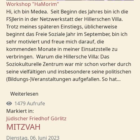
Workshop "HaMorim"
Hi, ich bin Medea. Seit Beginn des Jahres bin ich die
FSJlerin in der Netzwerkstatt der Hillerschen Villa.
Trotz meines späteren Einstiegs, üblicherweise
beginnt das Freie Soziale Jahr im September, bin ich
sehr motiviert und freue mich darauf, die
kommenden Monate in meiner Einsatzstelle zu
verbringen. Warum die Hillersche Villa: Das
Soziokulturelle Zentrum war mir schon vorher durch
seine vielfältigen und insbesondere seine politischen
(Bildungs-)Veranstaltungen aufgefallen. So hat...
Weiterlesen
1479 Aufrufe
Markiert in:
Jüdischer Friedhof Görlitz
MITZVAH
Dienstag, 06. Juni 2023