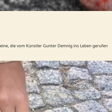
steine, die vom Künstler Gunter Demnig ins Leben gerufen