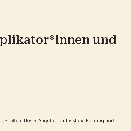
plikator*innen und
u gestalten. Unser Angebot umfasst die Planung und