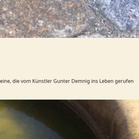
steine, die vom Künstler Gunter Demnig ins Leben gerufen