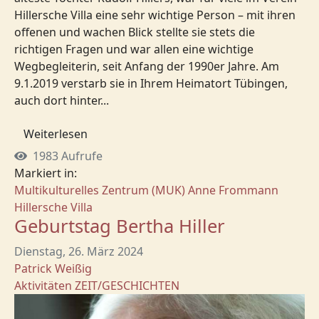
Hillersche Villa eine sehr wichtige Person – mit ihren
offenen und wachen Blick stellte sie stets die
richtigen Fragen und war allen eine wichtige
Wegbegleiterin, seit Anfang der 1990er Jahre. Am
9.1.2019 verstarb sie in Ihrem Heimatort Tübingen,
auch dort hinter...
Weiterlesen
1983 Aufrufe
Markiert in:
Multikulturelles Zentrum (MUK)
Anne Frommann
Hillersche Villa
Geburtstag Bertha Hiller
Dienstag, 26. März 2024
Patrick Weißig
Aktivitäten
ZEIT/GESCHICHTEN