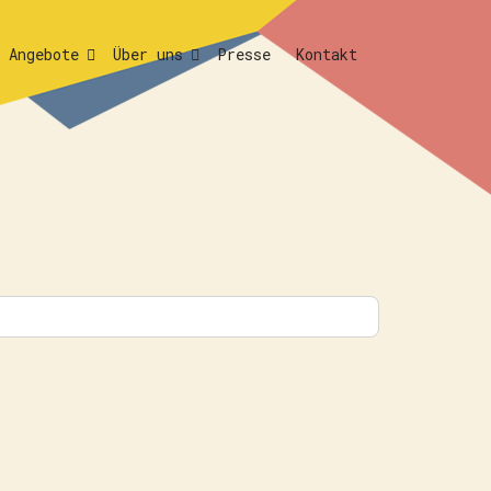
Angebote
Über uns
Presse
Kontakt