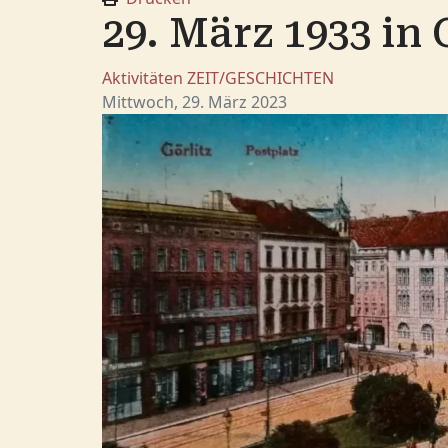
29. März 1933 in 
Aktivitäten
ZEIT/GESCHICHTEN
Mittwoch, 29. März 2023