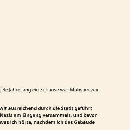
 viele Jahre lang ein Zuhause war. Mühsam war
wir ausreichend durch die Stadt geführt
n Nazis am Eingang versammelt, und bevor
, was ich hörte, nachdem ich das Gebäude