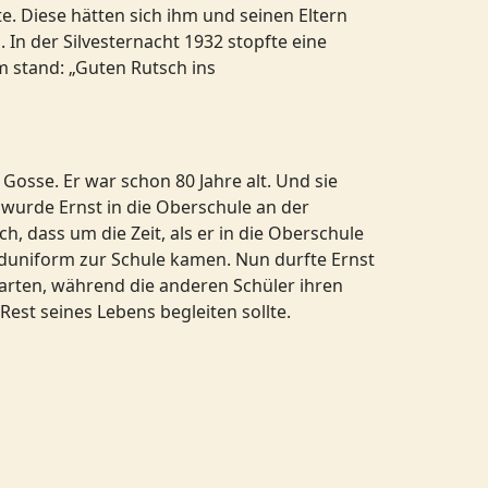
. Diese hätten sich ihm und seinen Eltern
 In der Silvesternacht 1932 stopfte eine
m stand: „Guten Rutsch ins
Gosse. Er war schon 80 Jahre alt. Und sie
 wurde Ernst in die Oberschule an der
, dass um die Zeit, als er in die Oberschule
duniform zur Schule kamen. Nun durfte Ernst
rten, während die anderen Schüler ihren
Rest seines Lebens begleiten sollte.