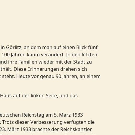
 in Görlitz, an dem man auf einen Blick fünf
n 100 Jahren kaum verändert. In den letzten
nd ihre Familien wieder mit der Stadt zu
ithält. Diese Erinnerungen drehen sich
steht. Heute vor genau 90 Jahren, an einem
 Haus auf der linken Seite, und das
Deutschen Reichstag am 5. März 1933
 Trotz dieser Verbesserung verfügten die
 23. März 1933 brachte der Reichskanzler