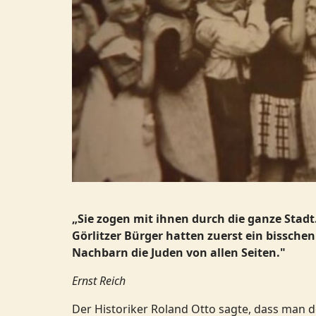
„Sie zogen mit ihnen durch die ganze Stadt
Görlitzer Bürger hatten zuerst ein bissche
Nachbarn die Juden von allen Seiten."
Ernst Reich
Der Historiker Roland Otto sagte, dass man d