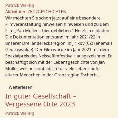
Patrick Weißig
Aktivitäten
ZEIT/GESCHICHTEN
Wir möchten Sie schon jetzt auf eine besondere
Filmveranstaltung hinweisen hinweisen und zu dem
Film „Pan Müller – hier geblieben." Herzlich einladen.
Die Dokumentation entstand im Jahr 2021/22 in
unserer Dreiländerecksregion, in Jirikov (CZ) (ehemals
Georgswalde). Der Film wurde im Jahr 2021 mit dem
Spezialpreis des Neissefilmfestivals ausgezeichnet. Er
beschäftigt sich mit der Lebensgeschichte von Jan
Müller, welche sinnbildlich für viele Lebensläufe
älterer Menschen in der Grenzregion Tschech...
Weiterlesen
In guter Gesellschaft –
Vergessene Orte 2023
Patrick Weißig