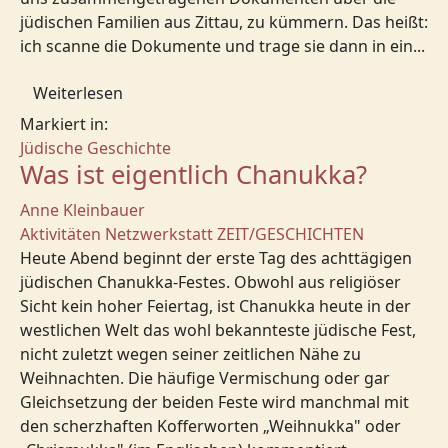
jüdischen Familien aus Zittau, zu kümmern. Das heißt:
ich scanne die Dokumente und trage sie dann in ein...
Weiterlesen
Markiert in:
Jüdische Geschichte
Was ist eigentlich Chanukka?
Anne Kleinbauer
Aktivitäten
Netzwerkstatt
ZEIT/GESCHICHTEN
Heute Abend beginnt der erste Tag des achttägigen
jüdischen Chanukka-Festes. Obwohl aus religiöser
Sicht kein hoher Feiertag, ist Chanukka heute in der
westlichen Welt das wohl bekannteste jüdische Fest,
nicht zuletzt wegen seiner zeitlichen Nähe zu
Weihnachten. Die häufige Vermischung oder gar
Gleichsetzung der beiden Feste wird manchmal mit
den scherzhaften Kofferworten „Weihnukka" oder