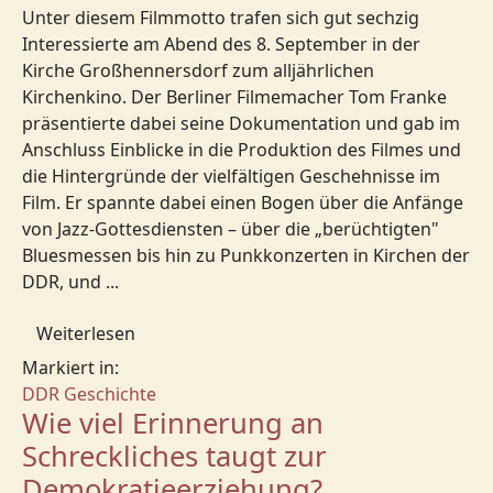
Unter diesem Filmmotto trafen sich gut sechzig
Interessierte am Abend des 8. September in der
Kirche Großhennersdorf zum alljährlichen
Kirchenkino. Der Berliner Filmemacher Tom Franke
präsentierte dabei seine Dokumentation und gab im
Anschluss Einblicke in die Produktion des Filmes und
die Hintergründe der vielfältigen Geschehnisse im
Film. Er spannte dabei einen Bogen über die Anfänge
von Jazz-Gottesdiensten – über die „berüchtigten"
Bluesmessen bis hin zu Punkkonzerten in Kirchen der
DDR, und ...
Weiterlesen
Markiert in:
DDR Geschichte
Wie viel Erinnerung an
Schreckliches taugt zur
Demokratieerziehung?