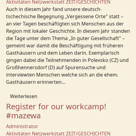
Aktivitäten
Netzwerkstatt
ZEIT/GESCHICHTEN
Auch in diesem Jahr fand unsere deutsch-
tschechische Begegnung „Vergessene Orte" statt –
an vier Tagen beschäftigten sich Menschen aus der
Region mit lokaler Geschichte. In diesem Jahr standen
die Tage unter dem Thema „In guter Gesellschaft" –
gemeint war damit die Beschäftigung mit früheren
Gasthäusern und dem Leben darin. Exemplarisch
gingen dabei die Teilnehmenden in Polevsko (CZ) und
Großhennersdorf (D) auf Spurensuche und
interviewten Menschen welche sich an die ehem.
Gasthäusern erinnerten...
Weiterlesen
Register for our workcamp!
#mazewa
Administrator
Aktivitäten
Netzwerkstatt
ZEIT/GESCHICHTEN