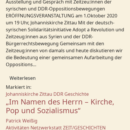
Ausstellung und Gespräch mit Zeitzeu:innen der
syrischen und DDR-Oppositionsbewegungen
ERÖFFNUNGSVERANSTALTUNG am 1.Oktober 2020
um 19 Uhr, Johanniskirche Zittau Mit der deutsch-
syrischen Solidaritätsinitiative Adopt a Revolution und
Zeitzeug:innen aus Syrien und der DDR-
Bürgerrechtsbewegung Gemeinsam mit den
Zeitzeug:innen von damals und heute diskutieren wir
die Bedeutung einer gemeinsamen Aufarbeitung der
Oppositions...
Weiterlesen
Markiert in:
Johanniskirche Zittau
DDR Geschichte
„Im Namen des Herrn – Kirche,
Pop und Sozialismus“
Patrick Weißig
Aktivitäten
Netzwerkstatt
ZEIT/GESCHICHTEN