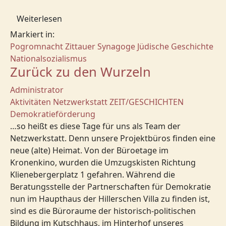
Weiterlesen
Markiert in:
Pogromnacht
Zittauer Synagoge
Jüdische Geschichte
Nationalsozialismus
Zurück zu den Wurzeln
Administrator
Aktivitäten
Netzwerkstatt
ZEIT/GESCHICHTEN
Demokratieförderung
…so heißt es diese Tage für uns als Team der
Netzwerkstatt. Denn unsere Projektbüros finden eine
neue (alte) Heimat. Von der Büroetage im
Kronenkino, wurden die Umzugskisten Richtung
Klienebergerplatz 1 gefahren. Während die
Beratungsstelle der Partnerschaften für Demokratie
nun im Haupthaus der Hillerschen Villa zu finden ist,
sind es die Büroraume der historisch-politischen
Bildung im Kutschhaus, im Hinterhof unseres