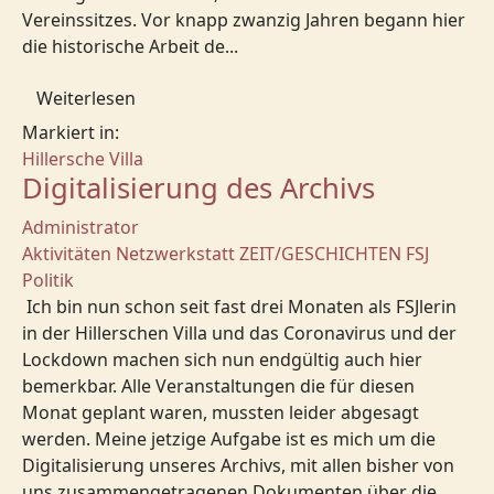
Vereinssitzes. Vor knapp zwanzig Jahren begann hier
die historische Arbeit de...
Weiterlesen
Markiert in:
Hillersche Villa
Digitalisierung des Archivs
Administrator
Aktivitäten
Netzwerkstatt
ZEIT/GESCHICHTEN
FSJ
Politik
Ich bin nun schon seit fast drei Monaten als FSJlerin
in der Hillerschen Villa und das Coronavirus und der
Lockdown machen sich nun endgültig auch hier
bemerkbar. Alle Veranstaltungen die für diesen
Monat geplant waren, mussten leider abgesagt
werden. Meine jetzige Aufgabe ist es mich um die
Digitalisierung unseres Archivs, mit allen bisher von
uns zusammengetragenen Dokumenten über die