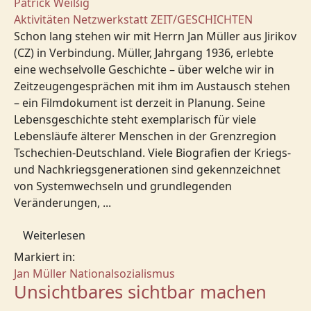
Patrick Weißig
Aktivitäten
Netzwerkstatt
ZEIT/GESCHICHTEN
Schon lang stehen wir mit Herrn Jan Müller aus Jirikov
(CZ) in Verbindung. Müller, Jahrgang 1936, erlebte
eine wechselvolle Geschichte – über welche wir in
Zeitzeugengesprächen mit ihm im Austausch stehen
– ein Filmdokument ist derzeit in Planung. Seine
Lebensgeschichte steht exemplarisch für viele
Lebensläufe älterer Menschen in der Grenzregion
Tschechien-Deutschland. Viele Biografien der Kriegs-
und Nachkriegsgenerationen sind gekennzeichnet
von Systemwechseln und grundlegenden
Veränderungen, ...
Weiterlesen
Markiert in:
Jan Müller
Nationalsozialismus
Unsichtbares sichtbar machen