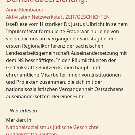
Anne Kleinbauer
Aktivitäten
Netzwerkstatt
ZEIT/GESCHICHTEN
isseDiese vom Historiker Dr. Justus Ulbricht in seinem
Impulsreferat formulierte Frage war nur eine von
vielen, die uns am vergangenen Samstag bei der
ersten Regionalkonferenz der sächsischen
Landesarbeitsgemeinschaft Auseinandersetzung mit
dem NS beschäftigte. In den Räumlichkeiten der
Gedenkstätte Bautzen kamen haupt- und
ehrenamtliche Mitarbeiter:innen von Institutionen
und Projekten zusammen, die sich mit der
nationalsozialistischen Vergangenheit Ostsachsens
auseinandersetzen. Bei einer Führ...
Weiterlesen
Markiert in:
Nationalsozialismus
Jüdische Geschichte
Gedenkstätte Bautzen