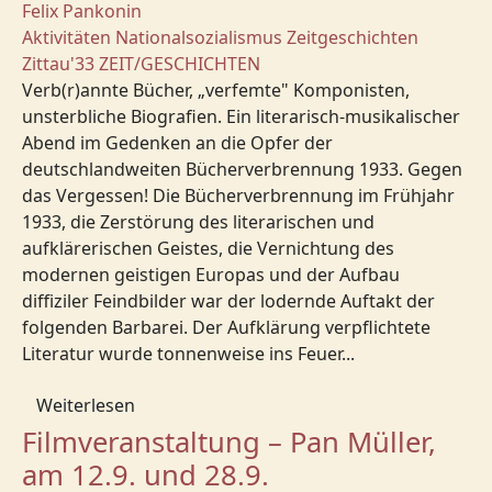
Felix Pankonin
Aktivitäten
Nationalsozialismus
Zeitgeschichten
Zittau'33
ZEIT/GESCHICHTEN
Verb(r)annte Bücher, „verfemte" Komponisten,
unsterbliche Biografien. Ein literarisch-musikalischer
Abend im Gedenken an die Opfer der
deutschlandweiten Bücherverbrennung 1933. Gegen
das Vergessen! Die Bücherverbrennung im Frühjahr
1933, die Zerstörung des literarischen und
aufklärerischen Geistes, die Vernichtung des
modernen geistigen Europas und der Aufbau
diffiziler Feindbilder war der lodernde Auftakt der
folgenden Barbarei. Der Aufklärung verpflichtete
Literatur wurde tonnenweise ins Feuer...
Weiterlesen
Filmveranstaltung – Pan Müller,
am 12.9. und 28.9.