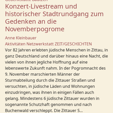
Konzert-Livestream und
historischer Stadtrundgang zum
Gedenken an die
Novemberpogrome
Anne Kleinbauer
Aktivitäten
Netzwerkstatt
ZEIT/GESCHICHTEN
Vor 82 Jahren erlebten jüdische Menschen in Zittau, in
ganz Deutschland und darüber hinaus eine Nacht, die
vielen von ihnen jegliche Hoffnung auf eine
lebenswerte Zukunft nahm. In der Pogromnacht des
9. November marschierten Männer der
Sturmabteilung durch die Zittauer Straßen und
versuchten, in jüdische Läden und Wohnungen
einzudringen, was ihnen in einigen Fällen auch
gelang. Mindestens 6 jüdische Zittauer wurden in
sogenannte Schutzhaft genommen und nach
Buchenwald verschleppt. Die Zittauer S...