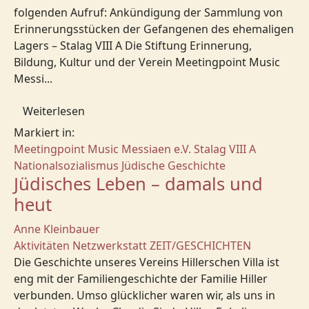
folgenden Aufruf: Ankündigung der Sammlung von
Erinnerungsstücken der Gefangenen des ehemaligen
Lagers – Stalag VIII A Die Stiftung Erinnerung,
Bildung, Kultur und der Verein Meetingpoint Music
Messi...
Weiterlesen
Markiert in:
Meetingpoint Music Messiaen e.V.
Stalag VIII A
Nationalsozialismus
Jüdische Geschichte
Jüdisches Leben – damals und
heut
Anne Kleinbauer
Aktivitäten
Netzwerkstatt
ZEIT/GESCHICHTEN
Die Geschichte unseres Vereins Hillerschen Villa ist
eng mit der Familiengeschichte der Familie Hiller
verbunden. Umso glücklicher waren wir, als uns in