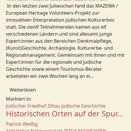
In den letzten zwei Juliwochen fand das MAZEWA /
European Heritage Volunteers-Projekt zur
innovativen Interpretation jüdischen Kulturerbes
statt. Die zwölf Teilnehmenden kamen aus elf
verschiedenen Ländern und sind allesamt junge
Expert:innen aus den Bereichen Denkmalpflege,
(Kunst)Geschichte, Archäologie, Kulturerbe- und
Regionalmanagement. Gemeinsam mit ihnen und mit
Expert:innen für die regionale und jüdische
Geschichte sowie einem Tourismus-Berater
arbeiteten wir zwei Wochen lang an ei...
Weiterlesen
Markiert in:
Jüdischer Friedhof Zittau
Jüdische Geschichte
Historischen Orten auf der Spur…
Patrick Weißig