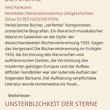
Felix Pankonin
Aktivitäten
Nationalsozialismus
Zeitgeschichten
Zittau'33
ZEIT/GESCHICHTEN
Verb(r)annte Bücher, „verfemte" Komponisten,
unsterbliche Biografien. Ein literarisch-musikalischer
Abend im Gedenken an die Opfer der
deutschlandweiten Bücherverbrennung 1933. Gegen
das Vergessen! Die Bücherverbrennung im Frühjahr
1933, die Zerstörung des literarischen und
aufklärerischen Geistes, die Vernichtung des
modernen geistigen Europas und der Aufbau
diffiziler Feindbilder war der lodernde Auftakt der
folgenden Barbarei. Der Aufklärung verpflichtete
Literatur wurde tonnenweise ins Feuer...
Weiterlesen
UNSTERBLICHKEIT DER STERNE