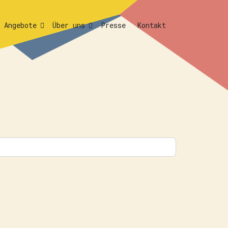
Angebote
Über uns
Presse
Kontakt