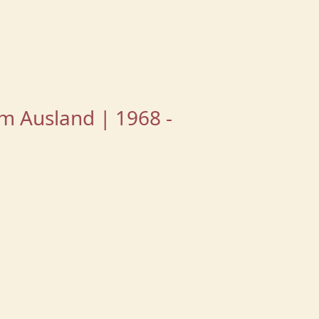
m Ausland | 1968 -