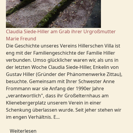
Claudia Siede-Hiller am Grab ihrer Urgroßmutter
Marie Freund
Die Geschichte unseres Vereins Hillerschen Villa ist
eng mit der Familiengeschichte der Familie Hiller
verbunden. Umso glücklicher waren wir, als uns in
der letzten Woche Claudia Siede-Hiller, Enkelin von
Gustav Hiller (Gründer der Phänomenwerke Zittau),
besuchte. Gemeinsam mit Ihrer Schwester Anne
Frommann war sie Anfang der 1990er Jahre
„verantwortlich", dass ihr Großelternhaus am
Klienebergerplatz unserem Verein in einer
Schenkung überlassen wurde. Seit jeher stehen wir
im engen Verhältnis. E...
Weiterlesen