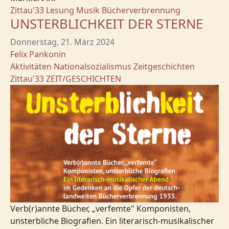
Zittau'33
Lesung
Musik
Bücherverbrennung
UNSTERBLICHKEIT DER STERNE
Donnerstag, 21. März 2024
Felix Pankonin
Aktivitäten
Nationalsozialismus
Zeitgeschichten
Zittau'33
ZEIT/GESCHICHTEN
Verb(r)annte Bücher, „verfemte" Komponisten,
unsterbliche Biografien. Ein literarisch-musikalischer