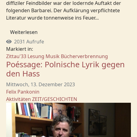
diffiziler Feindbilder war der lodernde Auftakt der
folgenden Barbarei. Der Aufklärung verpflichtete
Literatur wurde tonnenweise ins Feuer...
Weiterlesen
2031 Aufrufe
Markiert in:
Zittau'33
Lesung
Musik
Bücherverbrennung
Poéssage: Polnische Lyrik gegen
den Hass
Mittwoch, 13. Dezember 2023
Felix Pankonin
Aktivitäten
ZEIT/GESCHICHTEN