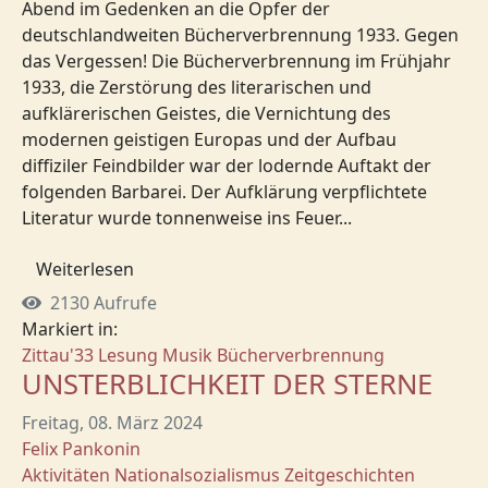
Abend im Gedenken an die Opfer der
deutschlandweiten Bücherverbrennung 1933. Gegen
das Vergessen! Die Bücherverbrennung im Frühjahr
1933, die Zerstörung des literarischen und
aufklärerischen Geistes, die Vernichtung des
modernen geistigen Europas und der Aufbau
diffiziler Feindbilder war der lodernde Auftakt der
folgenden Barbarei. Der Aufklärung verpflichtete
Literatur wurde tonnenweise ins Feuer...
Weiterlesen
2130 Aufrufe
Markiert in:
Zittau'33
Lesung
Musik
Bücherverbrennung
UNSTERBLICHKEIT DER STERNE
Freitag, 08. März 2024
Felix Pankonin
Aktivitäten
Nationalsozialismus
Zeitgeschichten