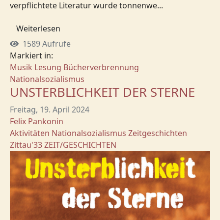
verpflichtete Literatur wurde tonnenwe...
Weiterlesen
1589 Aufrufe
Markiert in:
Musik
Lesung
Bücherverbrennung
Nationalsozialismus
UNSTERBLICHKEIT DER STERNE
Freitag, 19. April 2024
Felix Pankonin
Aktivitäten
Nationalsozialismus
Zeitgeschichten
Zittau'33
ZEIT/GESCHICHTEN