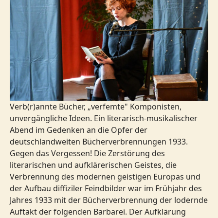
Verb(r)annte Bücher, „verfemte" Komponisten,
unvergängliche Ideen. Ein literarisch-musikalischer
Abend im Gedenken an die Opfer der
deutschlandweiten Bücherverbrennungen 1933.
Gegen das Vergessen! Die Zerstörung des
literarischen und aufklärerischen Geistes, die
Verbrennung des modernen geistigen Europas und
der Aufbau diffiziler Feindbilder war im Frühjahr des
Jahres 1933 mit der Bücherverbrennung der lodernde
Auftakt der folgenden Barbarei. Der Aufklärung