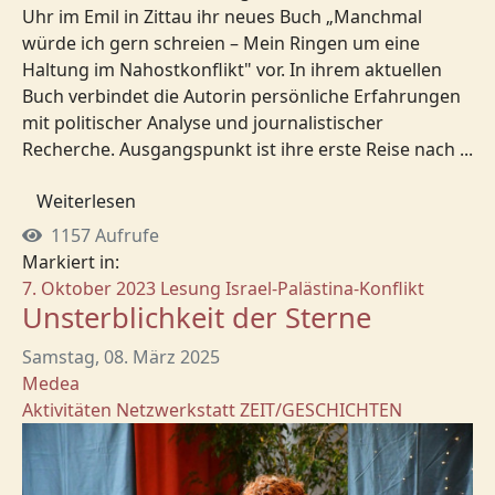
Uhr im Emil in Zittau ihr neues Buch „Manchmal
würde ich gern schreien – Mein Ringen um eine
Haltung im Nahostkonflikt" vor. In ihrem aktuellen
Buch verbindet die Autorin persönliche Erfahrungen
mit politischer Analyse und journalistischer
Recherche. Ausgangspunkt ist ihre erste Reise nach ...
Weiterlesen
1157 Aufrufe
Markiert in:
7. Oktober 2023
Lesung
Israel-Palästina-Konflikt
Unsterblichkeit der Sterne
Samstag, 08. März 2025
Medea
Aktivitäten
Netzwerkstatt
ZEIT/GESCHICHTEN