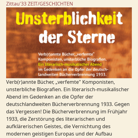
Zittau'33
ZEIT/GESCHICHTEN
Verb(r)annte Bücher, „verfemte" Komponisten,
unsterbliche Biografien. Ein literarisch-musikalischer
Abend im Gedenken an die Opfer der
deutschlandweiten Bücherverbrennung 1933. Gegen
das Vergessen! Die Bücherverbrennung im Frühjahr
1933, die Zerstörung des literarischen und
aufklärerischen Geistes, die Vernichtung des
modernen geistigen Europas und der Aufbau