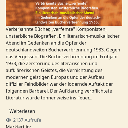
Verb(r)annte Bücher, „verfemte" Komponisten,
unsterbliche Biografien. Ein literarisch-musikalischer
Abend im Gedenken an die Opfer der
deutschlandweiten Bücherverbrennung 1933. Gegen
das Vergessen! Die Bücherverbrennung im Frühjahr
1933, die Zerstörung des literarischen und
aufklärerischen Geistes, die Vernichtung des
modernen geistigen Europas und der Aufbau
diffiziler Feindbilder war der lodernde Auftakt der
folgenden Barbarei. Der Aufklärung verpflichtete
Literatur wurde tonnenweise ins Feuer...
Weiterlesen
2137 Aufrufe
Markiert in: