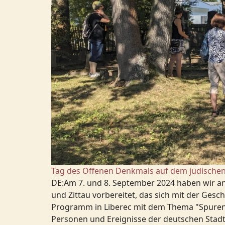
Tag des Offenen Denkmals auf dem jüdischen 
DE:Am 7. und 8. September 2024 haben wir a
und Zittau vorbereitet, das sich mit der Ge
Programm in Liberec mit dem Thema "Spuren v
Personen und Ereignisse der deutschen Stadtg