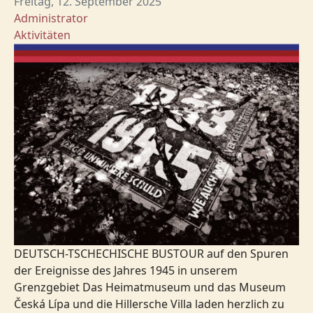
Freitag, 12. September 2025
Administrator
Aktivitäten
DEUTSCH-TSCHECHISCHE BUSTOUR auf den Spuren
der Ereignisse des Jahres 1945 in unserem
Grenzgebiet Das Heimatmuseum und das Museum
Česká Lípa und die Hillersche Villa laden herzlich zu