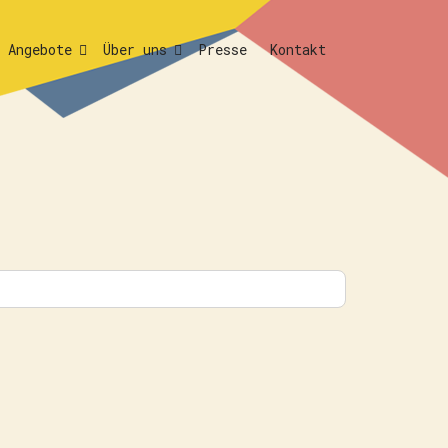
Angebote
Über uns
Presse
Kontakt