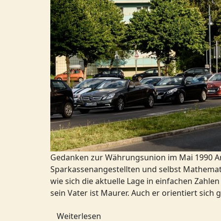
Gedanken zur Währungsunion im Mai 1990 Am z
Sparkassenangestellten und selbst Mathematike
wie sich die aktuelle Lage in einfachen Zahl
sein Vater ist Maurer. Auch er orientiert sich
Weiterlesen