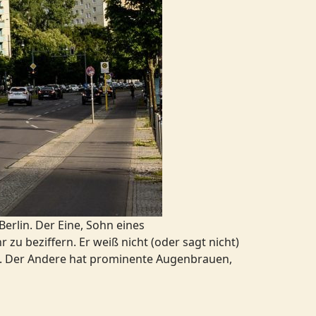
erlin. Der Eine, Sohn eines
zu beziffern. Er weiß nicht (oder sagt nicht)
en. Der Andere hat prominente Augenbrauen,