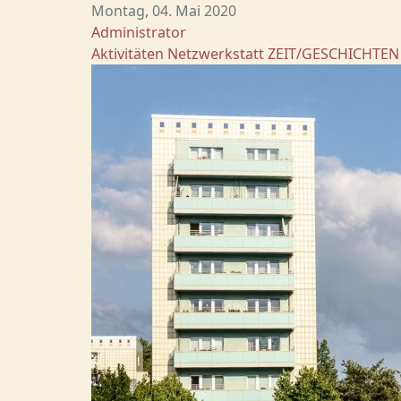
Montag, 04. Mai 2020
Administrator
Aktivitäten
Netzwerkstatt
ZEIT/GESCHICHTEN