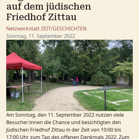
auf dem jüdischen
Friedhof Zittau
Netzwerkstatt
ZEIT/GESCHICHTEN
Sonntag, 11. September 2022
Am Sonntag, den 11. September 2022 nutzen viele
Besucher:innen die Chance und besichtigten den
Jüdischen Friedhof Zittau in der Zeit von 10:00 bis
17:00 Uhr zum Tag des offenen Denkmals 2022. Zum