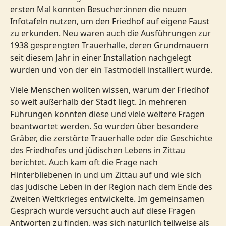
ersten Mal konnten Besucher:innen die neuen
Infotafeln nutzen, um den Friedhof auf eigene Faust
zu erkunden. Neu waren auch die Ausführungen zur
1938 gesprengten Trauerhalle, deren Grundmauern
seit diesem Jahr in einer Installation nachgelegt
wurden und von der ein Tastmodell installiert wurde.
Viele Menschen wollten wissen, warum der Friedhof
so weit außerhalb der Stadt liegt. In mehreren
Führungen konnten diese und viele weitere Fragen
beantwortet werden. So wurden über besondere
Gräber, die zerstörte Trauerhalle oder die Geschichte
des Friedhofes und jüdischen Lebens in Zittau
berichtet. Auch kam oft die Frage nach
Hinterbliebenen in und um Zittau auf und wie sich
das jüdische Leben in der Region nach dem Ende des
Zweiten Weltkrieges entwickelte. Im gemeinsamen
Gespräch wurde versucht auch auf diese Fragen
Antworten zu finden, was sich natürlich teilweise als