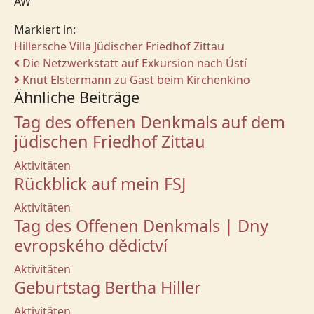
AW
Markiert in:
Hillersche Villa
Jüdischer Friedhof Zittau
Die Netzwerkstatt auf Exkursion nach Ústí
Knut Elstermann zu Gast beim Kirchenkino
Ähnliche Beiträge
Tag des offenen Denkmals auf dem
jüdischen Friedhof Zittau
Aktivitäten
Rückblick auf mein FSJ
Aktivitäten
Tag des Offenen Denkmals | Dny
evropského dědictví
Aktivitäten
Geburtstag Bertha Hiller
Aktivitäten