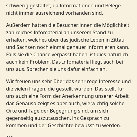
schwierig gestaltet, da Informationen und Belege
nicht immer ausreichend vorhanden sind.
Außerdem hatten die Besucher:innen die Möglichkeit
zahlreiches Infomaterial an unserem Stand zu
erhalten, welches über das jüdische Leben in Zittau
und Sachsen noch einmal genauer informieren kann.
Falls sie die Chance verpasst haben, ist dies natürlich
auch kein Problem. Das Infomaterial liegt auch bei
uns aus. Sprechen sie uns dafür einfach an.
Wir freuen uns sehr über das sehr rege Interesse und
die vielen Fragen, die gestellt wurden. Das stellt für
uns auch eine Form der Anerkennung unserer Arbeit
dar. Genauso zeigt es aber auch, wie wichtig solche
Orte und Tage der Begegnung sind, um sich
gegenseitig auszutauschen, ins Gespräch zu
kommen und der Geschichte bewusst zu werden.