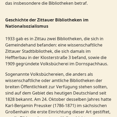
das insbesondere die Bibliotheken betraf.
Geschichte der Zittauer Bibliotheken im
Nationalsozialismus
1933 gab es in Zittau zwei Bibliotheken, die sich in
Gemeindehand befanden: eine wissenschaftliche
Zittauer Stadtbibliothek, die sich damals im
Heffterbau in der Klosterstraße 3 befand, sowie die
1909 gegründete Volksbücherei im Dornspachhaus.
Sogenannte Volksbüchereien, die anders als
wissenschaftliche oder amtliche Bibliotheken der
breiten Öffentlichkeit zur Verfügung stehen sollten,
sind auf dem Gebiet des heutigen Deutschland seit
1828 bekannt. Am 24. Oktober desselben Jahres hatte
Karl-Benjamin Preusker (1786-1871) im sächsischen
Großenhain die erste Einrichtung dieser Art gestiftet,