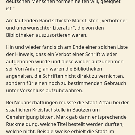
deutschen Menschen formen helfen will, geeignet
ist."
Am laufenden Band schickte Marx Listen „verbotener
und unerwünschter Literatur", die von den
Bibliotheken auszusortieren waren.
Hin und wieder fand sich am Ende einer solchen Liste
der Hinweis, dass ein Verbot einer Schrift wieder
aufgehoben wurde und diese wieder aufzunehmen
sei. Von Anfang an waren die Bibliotheken
angehalten, die Schriften nicht direkt zu vernichten,
sondern für einen noch zu bestimmenden Gebrauch
unter Verschluss aufzubewahren.
Bei Neuanschaffungen musste die Stadt Zittau bei der
staatlichen Kreisfachstelle in Bautzen um
Genehmigung bitten. Marx gab dann entsprechende
Rückmeldung, welche Titel bestellt werden durften,
welche nicht. Beispielsweise erhielt die Stadt im