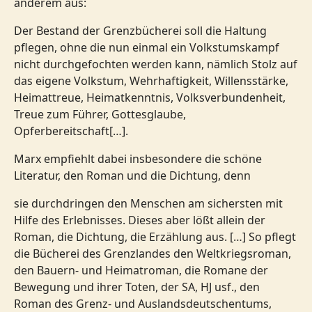
anderem aus:
Der Bestand der Grenzbücherei soll die Haltung
pflegen, ohne die nun einmal ein Volkstumskampf
nicht durchgefochten werden kann, nämlich Stolz auf
das eigene Volkstum, Wehrhaftigkeit, Willensstärke,
Heimattreue, Heimatkenntnis, Volksverbundenheit,
Treue zum Führer, Gottesglaube,
Opferbereitschaft[…].
Marx empfiehlt dabei insbesondere die schöne
Literatur, den Roman und die Dichtung, denn
sie durchdringen den Menschen am sichersten mit
Hilfe des Erlebnisses. Dieses aber lößt allein der
Roman, die Dichtung, die Erzählung aus. […] So pflegt
die Bücherei des Grenzlandes den Weltkriegsroman,
den Bauern- und Heimatroman, die Romane der
Bewegung und ihrer Toten, der SA, HJ usf., den
Roman des Grenz- und Auslandsdeutschentums,