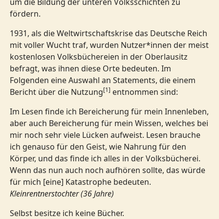
um die Bildung der unteren Volksschichten zu
fördern.
1931, als die Weltwirtschaftskrise das Deutsche Reich
mit voller Wucht traf, wurden Nutzer*innen der meist
kostenlosen Volksbüchereien in der Oberlausitz
befragt, was ihnen diese Orte bedeuten. Im
Folgenden eine Auswahl an Statements, die einem
[1]
Bericht über die Nutzung
entnommen sind:
Im Lesen finde ich Bereicherung für mein Innenleben,
aber auch Bereicherung für mein Wissen, welches bei
mir noch sehr viele Lücken aufweist. Lesen brauche
ich genauso für den Geist, wie Nahrung für den
Körper, und das finde ich alles in der Volksbücherei.
Wenn das nun auch noch aufhören sollte, das würde
für mich [eine] Katastrophe bedeuten.
Kleinrentnerstochter (36 Jahre)
Selbst besitze ich keine Bücher.