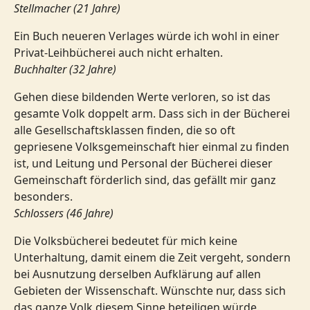
Stellmacher (21 Jahre)
Ein Buch neueren Verlages würde ich wohl in einer
Privat-Leihbücherei auch nicht erhalten.
Buchhalter (32 Jahre)
Gehen diese bildenden Werte verloren, so ist das
gesamte Volk doppelt arm. Dass sich in der Bücherei
alle Gesellschaftsklassen finden, die so oft
gepriesene Volksgemeinschaft hier einmal zu finden
ist, und Leitung und Personal der Bücherei dieser
Gemeinschaft förderlich sind, das gefällt mir ganz
besonders.
Schlossers (46 Jahre)
Die Volksbücherei bedeutet für mich keine
Unterhaltung, damit einem die Zeit vergeht, sondern
bei Ausnutzung derselben Aufklärung auf allen
Gebieten der Wissenschaft. Wünschte nur, dass sich
das ganze Volk diesem Sinne beteiligen würde.