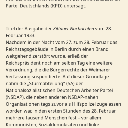
Partei Deutschlands (KPD) untersagt.
Titel der Ausgabe der
Zittauer Nachrichten
vom 28.
Februar 1933.
Nachdem in der Nacht vom 27. zum 28. Februar das
Reichstagsgebäude in Berlin durch einen Brand
weitgehend zerstört wurde, erließ der
Reichspräsident noch am selben Tag eine weitere
Verordnung, die die Bürgerrechte der Weimarer
Verfassung suspendierte. Auf dieser Grundlage
nahm die „Sturmabteilung" (SA) der
Nationalsozialistischen Deutschen Arbeiter Partei
(NSDAP), die neben anderen NSDAP-nahen
Organisationen tags zuvor als Hilfspolizei zugelassen
worden war, in den ersten Stunden des 28. Februar
mehrere tausend Menschen fest – vor allem
Kommunisten, Sozialdemokraten und linke