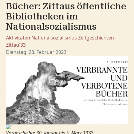
Bücher: Zittaus öffentliche
Bibliotheken im
Nationalsozialismus
Aktivitäten
Nationalsozialismus
Zeitgeschichten
Zittau'33
Dienstag, 28. Februar 2023
Vorgeschichte 30. Januar bis 5. März
1933