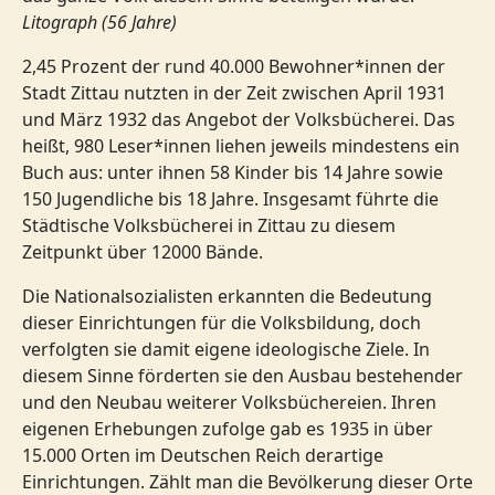
Litograph (56 Jahre)
2,45 Prozent der rund 40.000 Bewohner*innen der
Stadt Zittau nutzten in der Zeit zwischen April 1931
und März 1932 das Angebot der Volksbücherei. Das
heißt, 980 Leser*innen liehen jeweils mindestens ein
Buch aus: unter ihnen 58 Kinder bis 14 Jahre sowie
150 Jugendliche bis 18 Jahre. Insgesamt führte die
Städtische Volksbücherei in Zittau zu diesem
Zeitpunkt über 12000 Bände.
Die Nationalsozialisten erkannten die Bedeutung
dieser Einrichtungen für die Volksbildung, doch
verfolgten sie damit eigene ideologische Ziele. In
diesem Sinne förderten sie den Ausbau bestehender
und den Neubau weiterer Volksbüchereien. Ihren
eigenen Erhebungen zufolge gab es 1935 in über
15.000 Orten im Deutschen Reich derartige
Einrichtungen. Zählt man die Bevölkerung dieser Orte