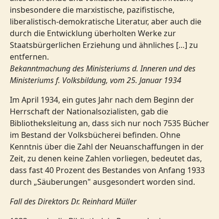
insbesondere die marxistische, pazifistische,
liberalistisch-demokratische Literatur, aber auch die
durch die Entwicklung überholten Werke zur
Staatsbürgerlichen Erziehung und ähnliches […] zu
entfernen.
Bekanntmachung des Ministeriums d. Inneren und des
Ministeriums f. Volksbildung, vom 25. Januar 1934
Im April 1934, ein gutes Jahr nach dem Beginn der
Herrschaft der Nationalsozialisten, gab die
Bibliotheksleitung an, dass sich nur noch 7535 Bücher
im Bestand der Volksbücherei befinden. Ohne
Kenntnis über die Zahl der Neuanschaffungen in der
Zeit, zu denen keine Zahlen vorliegen, bedeutet das,
dass fast 40 Prozent des Bestandes von Anfang 1933
durch „Säuberungen" ausgesondert worden sind.
Fall des Direktors Dr. Reinhard Müller