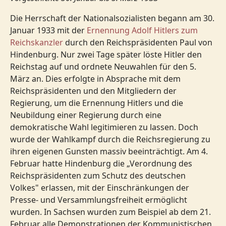
Die Herrschaft der Nationalsozialisten begann am 30.
Januar 1933 mit der
Ernennung Adolf Hitlers zum
Reichskanzler
durch den Reichspräsidenten Paul von
Hindenburg. Nur zwei Tage später löste Hitler den
Reichstag auf und ordnete Neuwahlen für den 5.
März an. Dies erfolgte in Absprache mit dem
Reichspräsidenten und den Mitgliedern der
Regierung, um die Ernennung Hitlers und die
Neubildung einer Regierung durch eine
demokratische Wahl legitimieren zu lassen. Doch
wurde der Wahlkampf durch die Reichsregierung zu
ihren eigenen Gunsten massiv beeinträchtigt. Am 4.
Februar hatte Hindenburg die „Verordnung des
Reichspräsidenten zum Schutz des deutschen
Volkes" erlassen, mit der Einschränkungen der
Presse- und Versammlungsfreiheit ermöglicht
wurden. In Sachsen wurden zum Beispiel ab dem 21.
Februar alle Demonstrationen der Kommunistischen