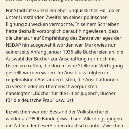
Für Stadtrat Günzel ein eher unglücklicher Fall, da er
unter Umständen Zweifel an seiner politischen
Eignung zu wecken vermochte. In seinem Schreiben
hatte deshalb vorsorglich darauf hingewiesen, dass
die Literatur auf Empfehlung des Zentralverlages der
NSDAP hin ausgewählt worden war. Marx wies nun
seinerseits Anfang Januar 1936 alle Büchereien an, die
Auswahl der Bücher zur Anschaffung nur noch mit
Listen zu treffen, die durch seine Stelle zur Verfügung
gestellt worden waren. Im Anschluss folgten in
regelmäßigen Abständen Listen, die Anschaffungen
zu verschiedenen Themenschwerpunkten
nahelegten: „Bücher für die Hitler-Jugend", Bücher
für die deutsche Frau" usw. usf.
Inzwischen war der Bestand der Volksbücherei
wieder auf 9500 Bände gewachsen. Allerdings gingen
die Zahlen der Leser*innen drastisch runter. Zwischen