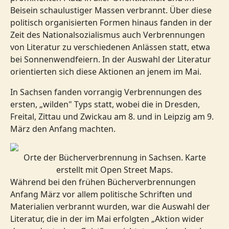
Beisein schaulustiger Massen verbrannt. Über diese
politisch organisierten Formen hinaus fanden in der
Zeit des Nationalsozialismus auch Verbrennungen
von Literatur zu verschiedenen Anlässen statt, etwa
bei Sonnenwendfeiern. In der Auswahl der Literatur
orientierten sich diese Aktionen an jenem im Mai.
In Sachsen fanden vorrangig Verbrennungen des
ersten, „wilden" Typs statt, wobei die in Dresden,
Freital, Zittau und Zwickau am 8. und in Leipzig am 9.
März den Anfang machten.
Orte der Bücherverbrennung in Sachsen. Karte
erstellt mit Open Street Maps.
Während bei den frühen Bücherverbrennungen
Anfang März vor allem politische Schriften und
Materialien verbrannt wurden, war die Auswahl der
Literatur, die in der im Mai erfolgten „Aktion wider