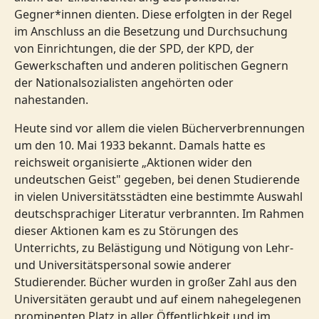
Gegner*innen dienten. Diese erfolgten in der Regel
im Anschluss an die Besetzung und Durchsuchung
von Einrichtungen, die der SPD, der KPD, der
Gewerkschaften und anderen politischen Gegnern
der Nationalsozialisten angehörten oder
nahestanden.
Heute sind vor allem die vielen Bücherverbrennungen
um den 10. Mai 1933 bekannt. Damals hatte es
reichsweit organisierte „Aktionen wider den
undeutschen Geist" gegeben, bei denen Studierende
in vielen Universitätsstädten eine bestimmte Auswahl
deutschsprachiger Literatur verbrannten. Im Rahmen
dieser Aktionen kam es zu Störungen des
Unterrichts, zu Belästigung und Nötigung von Lehr-
und Universitätspersonal sowie anderer
Studierender. Bücher wurden in großer Zahl aus den
Universitäten geraubt und auf einem nahegelegenen
prominenten Platz in aller Öffentlichkeit und im