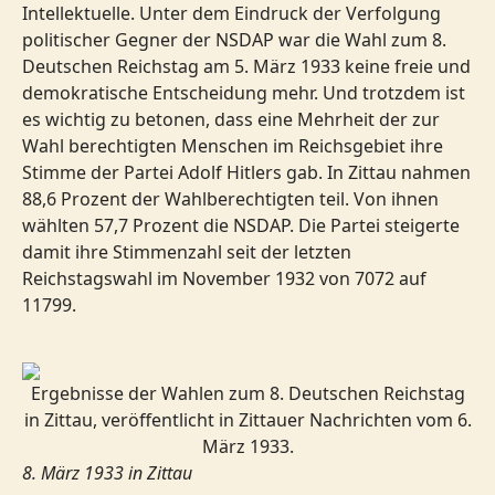
Intellektuelle. Unter dem Eindruck der Verfolgung
politischer Gegner der NSDAP war die Wahl zum 8.
Deutschen Reichstag am 5. März 1933 keine freie und
demokratische Entscheidung mehr. Und trotzdem ist
es wichtig zu betonen, dass eine Mehrheit der zur
Wahl berechtigten Menschen im Reichsgebiet ihre
Stimme der Partei Adolf Hitlers gab. In Zittau nahmen
88,6 Prozent der Wahlberechtigten teil. Von ihnen
wählten 57,7 Prozent die NSDAP. Die Partei steigerte
damit ihre Stimmenzahl seit der letzten
Reichstagswahl im November 1932 von 7072 auf
11799.
Ergebnisse der Wahlen zum 8. Deutschen Reichstag
in Zittau, veröffentlicht in Zittauer Nachrichten vom 6.
März 1933.
8. März 1933 in Zittau