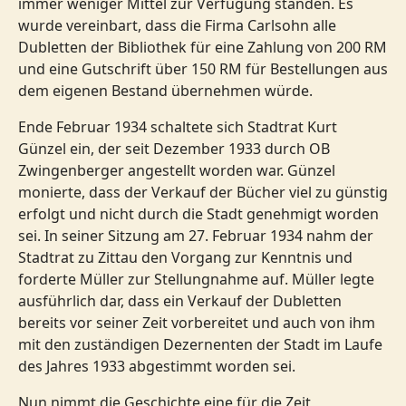
immer weniger Mittel zur Verfügung standen. Es
wurde vereinbart, dass die Firma Carlsohn alle
Dubletten der Bibliothek für eine Zahlung von 200 RM
und eine Gutschrift über 150 RM für Bestellungen aus
dem eigenen Bestand übernehmen würde.
Ende Februar 1934 schaltete sich Stadtrat Kurt
Günzel ein, der seit Dezember 1933 durch OB
Zwingenberger angestellt worden war. Günzel
monierte, dass der Verkauf der Bücher viel zu günstig
erfolgt und nicht durch die Stadt genehmigt worden
sei. In seiner Sitzung am 27. Februar 1934 nahm der
Stadtrat zu Zittau den Vorgang zur Kenntnis und
forderte Müller zur Stellungnahme auf. Müller legte
ausführlich dar, dass ein Verkauf der Dubletten
bereits vor seiner Zeit vorbereitet und auch von ihm
mit den zuständigen Dezernenten der Stadt im Laufe
des Jahres 1933 abgestimmt worden sei.
Nun nimmt die Geschichte eine für die Zeit