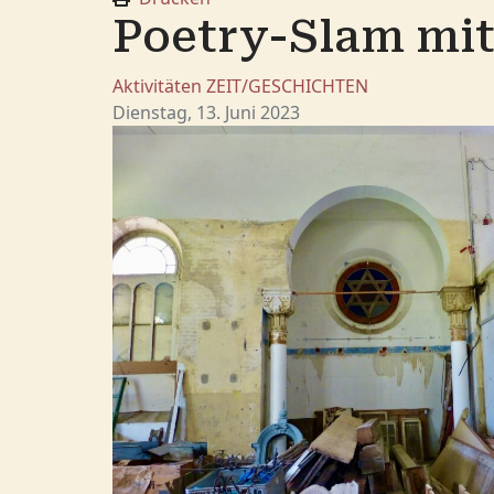
Poetry-Slam mit
Aktivitäten
ZEIT/GESCHICHTEN
Dienstag, 13. Juni 2023