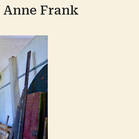
 Anne Frank