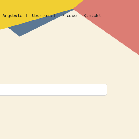
Angebote
Über uns
Presse
Kontakt