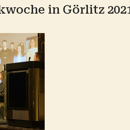
woche in Görlitz 202