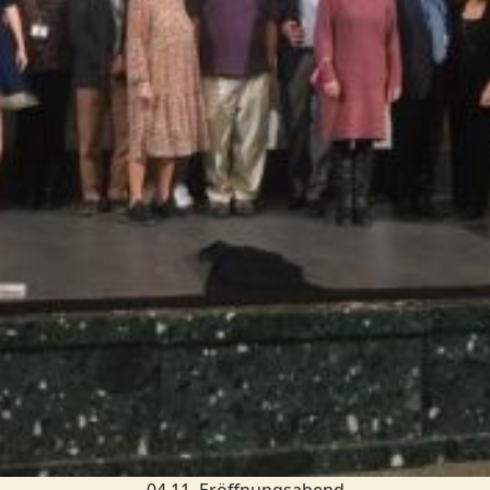
04.11. Eröffnungsabend