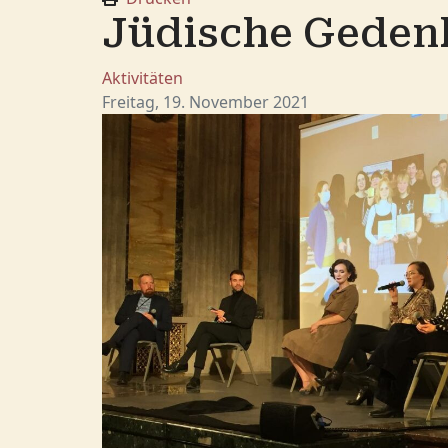
Jüdische Gedenk
Aktivitäten
Freitag, 19. November 2021