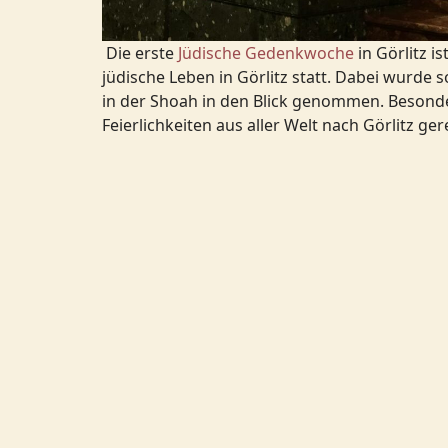
Die erste
Jüdische Gedenkwoche
in Görlitz 
jüdische Leben in Görlitz statt. Dabei wurde
in der Shoah in den Blick genommen. Besonder
Feierlichkeiten aus aller Welt nach Görlitz ger