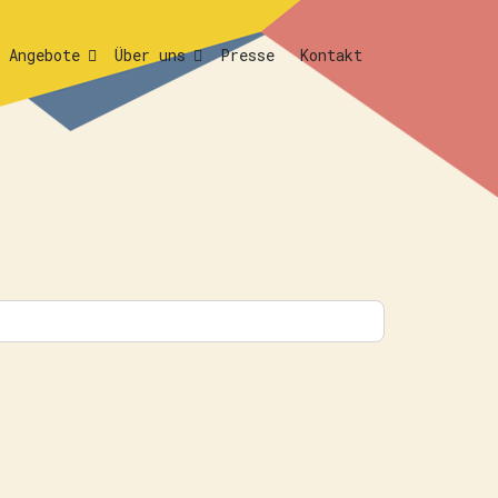
Angebote
Über uns
Presse
Kontakt