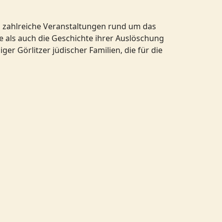
n zahlreiche Veranstaltungen rund um das
e als auch die Geschichte ihrer Auslöschung
r Görlitzer jüdischer Familien, die für die