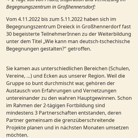
Begegnungszentrum in Großhennersdorf:
Vom 4.11.2022 bis zum 5.11.2022 haben sich im
Begegnungszentrum Dreieck in Großhennerdorf fast
30 begeisterte TeilnehmerInnen zu der Weiterbildung
unter dem Titel „Wie kann man deutsch-tschechische
Begegnungen gestalten?" getroffen.
Sie kamen aus unterschiedlichen Bereichen (Schulen,
Vereine, …) und Ecken aus unserer Region. Weil die
Gruppe so bunt durchmischt war, gehören der
Austausch von Erfahrungen und Vernetzungen
untereinander zu den wahren Hauptgewinnen. Schon
im Rahmen der 2-tägigen Fortbildung sind
mindestens 3 Partnerschaften entstanden, deren
Partner gemeinsam die grenzüberschreitende
Projekte planen und in nächsten Monaten umsetzen
möchten.