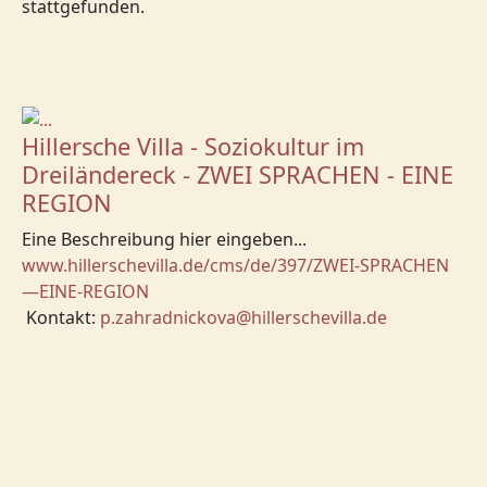
stattgefunden.
Hillersche Villa - Soziokultur im
Dreiländereck - ZWEI SPRACHEN - EINE
REGION
Eine Beschreibung hier eingeben...
www.hillerschevilla.de/cms/de/397/ZWEI-SPRACHEN
—EINE-REGION
Kontakt:
p.zahradnickova@hillerschevilla.de