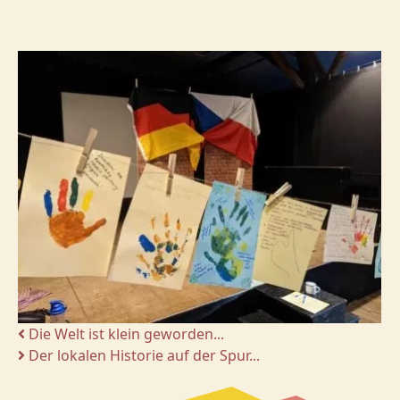
Die Welt ist klein geworden...
Der lokalen Historie auf der Spur...