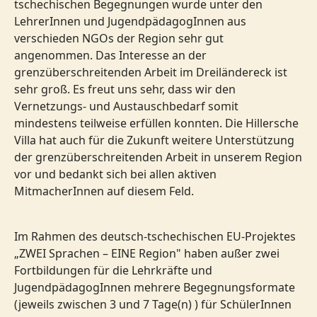
tschechischen Begegnungen wurde unter den
LehrerInnen und JugendpädagogInnen aus
verschieden NGOs der Region sehr gut
angenommen. Das Interesse an der
grenzüberschreitenden Arbeit im Dreiländereck ist
sehr groß. Es freut uns sehr, dass wir den
Vernetzungs- und Austauschbedarf somit
mindestens teilweise erfüllen konnten. Die Hillersche
Villa hat auch für die Zukunft weitere Unterstützung
der grenzüberschreitenden Arbeit in unserem Region
vor und bedankt sich bei allen aktiven
MitmacherInnen auf diesem Feld.
Im Rahmen des deutsch-tschechischen EU-Projektes
„ZWEI Sprachen – EINE Region" haben außer zwei
Fortbildungen für die Lehrkräfte und
JugendpädagogInnen mehrere Begegnungsformate
(jeweils zwischen 3 und 7 Tage(n) ) für SchülerInnen