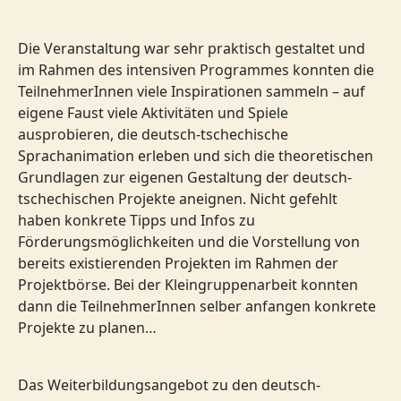
Die Veranstaltung war sehr praktisch gestaltet und
im Rahmen des intensiven Programmes konnten die
TeilnehmerInnen viele Inspirationen sammeln – auf
eigene Faust viele Aktivitäten und Spiele
ausprobieren, die deutsch-tschechische
Sprachanimation erleben und sich die theoretischen
Grundlagen zur eigenen Gestaltung der deutsch-
tschechischen Projekte aneignen. Nicht gefehlt
haben konkrete Tipps und Infos zu
Förderungsmöglichkeiten und die Vorstellung von
bereits existierenden Projekten im Rahmen der
Projektbörse. Bei der Kleingruppenarbeit konnten
dann die TeilnehmerInnen selber anfangen konkrete
Projekte zu planen…
Das Weiterbildungsangebot zu den deutsch-