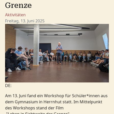
Grenze
Aktivitäten
Freitag, 13. Juni 2025
DE:
Am 13. Juni fand ein Workshop für Schüler*innen aus
dem Gymnasium in Herrnhut statt. Im Mittelpunkt
des Workshops stand der Film
"Leben in Sichtweite der Grenze".