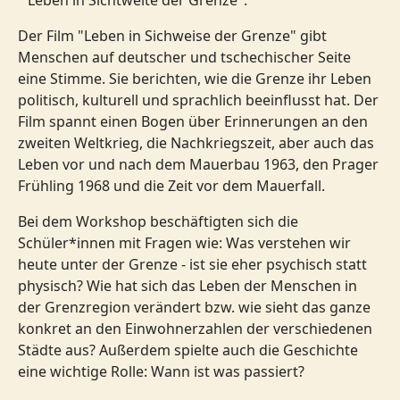
Der Film "Leben in Sichweise der Grenze" gibt
Menschen auf deutscher und tschechischer Seite
eine Stimme. Sie berichten, wie die Grenze ihr Leben
politisch, kulturell und sprachlich beeinflusst hat. Der
Film spannt einen Bogen über Erinnerungen an den
zweiten Weltkrieg, die Nachkriegszeit, aber auch das
Leben vor und nach dem Mauerbau 1963, den Prager
Frühling 1968 und die Zeit vor dem Mauerfall.
Bei dem Workshop beschäftigten sich die
Schüler*innen mit Fragen wie: Was verstehen wir
heute unter der Grenze - ist sie eher psychisch statt
physisch? Wie hat sich das Leben der Menschen in
der Grenzregion verändert bzw. wie sieht das ganze
konkret an den Einwohnerzahlen der verschiedenen
Städte aus? Außerdem spielte auch die Geschichte
eine wichtige Rolle: Wann ist was passiert?