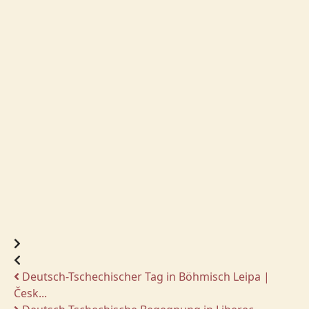
Deutsch-Tschechischer Tag in Böhmisch Leipa |
Česk...